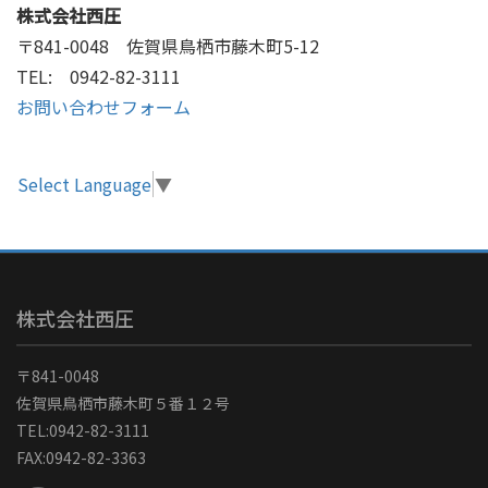
株式会社西圧
〒841-0048 佐賀県鳥栖市藤木町5-12
TEL: 0942-82-3111
お問い合わせフォーム
Select Language
▼
株式会社西圧
〒841-0048
佐賀県鳥栖市藤木町５番１２号
TEL:0942-82-3111
FAX:0942-82-3363