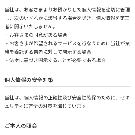
当社は、お客さまよりお預かりした個人情報を適切に管理
し、次のいずれかに該当する場合を除き、個人情報を第三
者に開示いたしません。
・お客さまの同意がある場合
・お客さまが希望されるサービスを行なうために当社が業
務を委託する業者に対して開示する場合
・法令に基づき開示することが必要である場合
個人情報の安全対策
当社は、個人情報の正確性及び安全性確保のために、セキ
ュリティに万全の対策を講じています。
ご本人の照会