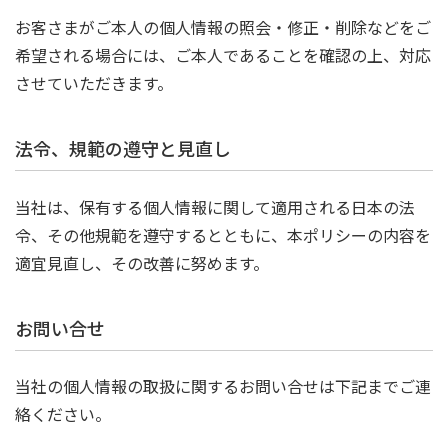
お客さまがご本人の個人情報の照会・修正・削除などをご
希望される場合には、ご本人であることを確認の上、対応
させていただきます。
法令、規範の遵守と見直し
当社は、保有する個人情報に関して適用される日本の法
令、その他規範を遵守するとともに、本ポリシーの内容を
適宜見直し、その改善に努めます。
お問い合せ
当社の個人情報の取扱に関するお問い合せは下記までご連
絡ください。