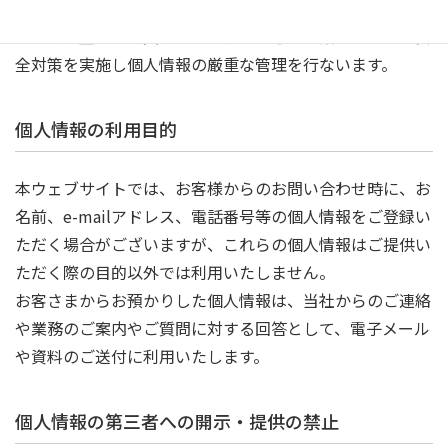
洩などを防止するため、セキュリティシステムの維持・管
理体制の整備・社員教育の徹底等の必要な措置を講じ、安
全対策を実施し個人情報の厳重な管理を行ないます。
個人情報の利用目的
本ウェブサイトでは、お客様からのお問い合わせ時に、お
名前、e-mailアドレス、電話番号等の個人情報をご登録い
ただく場合がございますが、これらの個人情報はご提供い
ただく際の目的以外では利用いたしません。
お客さまからお預かりした個人情報は、当社からのご連絡
や業務のご案内やご質問に対する回答として、電子メール
や資料のご送付に利用いたします。
個人情報の第三者への開示・提供の禁止