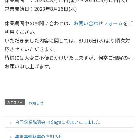
営業開始日：2023年8月16日(水)
休業期間中のお問い合わせは、
お問い合わせフォーム
をご
利用ください。
いただきました内容に関しては、8月16日(水)より順次対
応させていただきます。
皆様には大変ご不便おかけいたしますが、何卒ご理解の程
お願い申し上げます。
カテゴリー
お知らせ
合同企業説明会 in Sagaに参加いたしました
年末年始休業のお知らせ