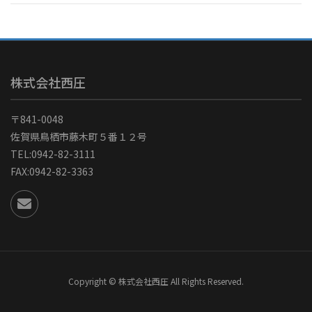
株式会社西圧
〒841-0048
佐賀県鳥栖市藤木町５番１２号
TEL:0942-82-3111
FAX:0942-82-3363
Copyright © 株式会社西圧 All Rights Reserved.