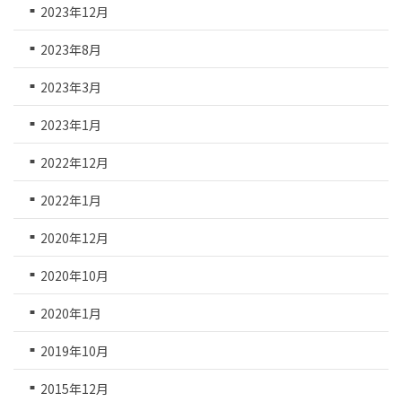
2023年12月
2023年8月
2023年3月
2023年1月
2022年12月
2022年1月
2020年12月
2020年10月
2020年1月
2019年10月
2015年12月