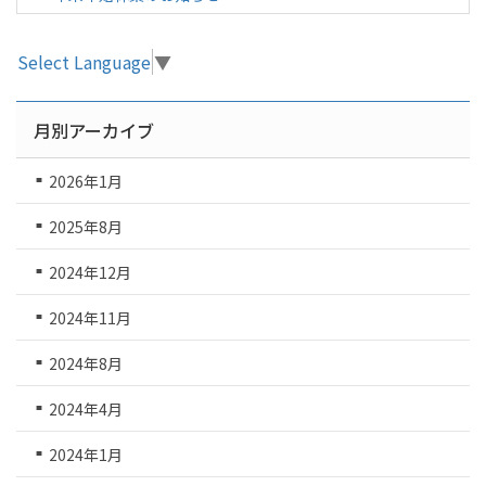
Select Language
▼
月別アーカイブ
2026年1月
2025年8月
2024年12月
2024年11月
2024年8月
2024年4月
2024年1月